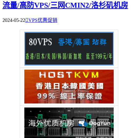
流量/高防VPS/三网CMIN2/洛杉矶机房
2024-05-22

VPS优惠促销