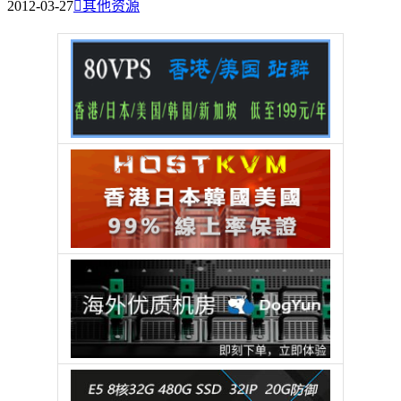
2012-03-27

其他资源