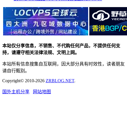
本站仅分享信息，不销售、不代购任何产品，不提供任何支
持，请遵守相关法律法规、文明上网。
本站所有信息搜集自互联网，因大部分具有时效性，读者朋友
请自行甄别。
Copyright© 2010-2026
ZRBLOG.NET
.
国外主机分享
网站地图