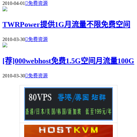
2010-04-01

免费资源
TWRPower提供1G月流量不限免费空间
2010-03-30

免费资源
[荐]000webhost免费1.5G空间月流量100G
2010-03-30

免费资源