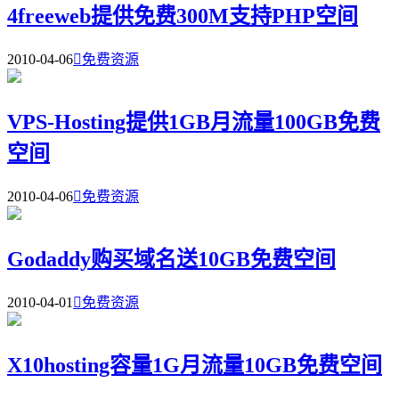
4freeweb提供免费300M支持PHP空间
2010-04-06

免费资源
VPS-Hosting提供1GB月流量100GB免费
空间
2010-04-06

免费资源
Godaddy购买域名送10GB免费空间
2010-04-01

免费资源
X10hosting容量1G月流量10GB免费空间