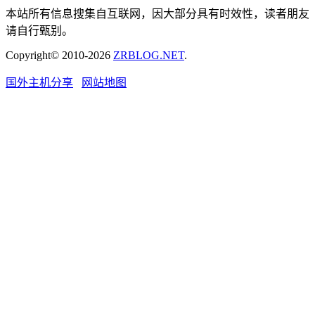
本站所有信息搜集自互联网，因大部分具有时效性，读者朋友
请自行甄别。
Copyright© 2010-2026
ZRBLOG.NET
.
国外主机分享
网站地图