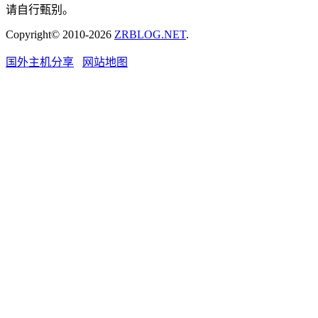
请自行甄别。
Copyright© 2010-2026
ZRBLOG.NET
.
国外主机分享
网站地图