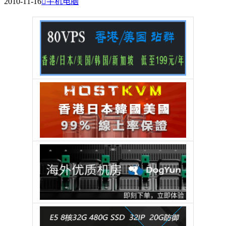
2010-11-16

手机电脑