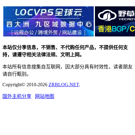
本站仅分享信息，不销售、不代购任何产品，不提供任何支
持，请遵守相关法律法规、文明上网。
本站所有信息搜集自互联网，因大部分具有时效性，读者朋友
请自行甄别。
Copyright© 2010-2026
ZRBLOG.NET
.
国外主机分享
网站地图