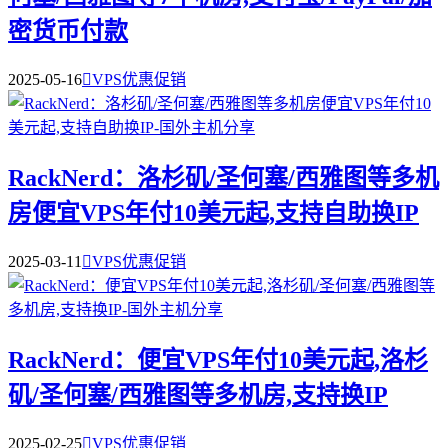
密货币付款
2025-05-16

VPS优惠促销
RackNerd：洛杉矶/圣何塞/西雅图等多机
房便宜VPS年付10美元起,支持自助换IP
2025-03-11

VPS优惠促销
RackNerd：便宜VPS年付10美元起,洛杉
矶/圣何塞/西雅图等多机房,支持换IP
2025-02-25

VPS优惠促销