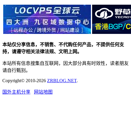
本站仅分享信息，不销售、不代购任何产品，不提供任何支
持，请遵守相关法律法规、文明上网。
本站所有信息搜集自互联网，因大部分具有时效性，读者朋友
请自行甄别。
Copyright© 2010-2026
ZRBLOG.NET
.
国外主机分享
网站地图