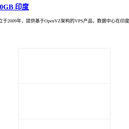
250GB 印度
据说成立于2009年，提供基于OpenVZ架构的VPS产品，数据中心