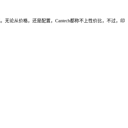
在印度。无论从价格，还是配置，Cantech都称不上性价比，不过，印