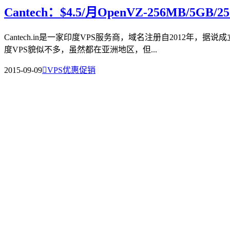
Cantech：$4.5/月OpenVZ-256MB/5GB/
Cantech.in是一家印度VPS服务商，域名注册自2012年，
度VPS貌似不多，虽然都在亚洲地区，但...
2015-09-09

VPS优惠促销