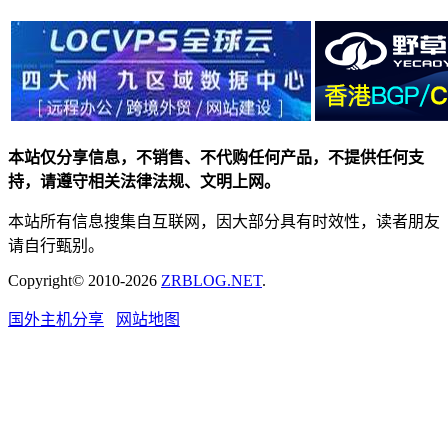
本站仅分享信息，不销售、不代购任何产品，不提供任何支
持，请遵守相关法律法规、文明上网。
本站所有信息搜集自互联网，因大部分具有时效性，读者朋友
请自行甄别。
Copyright© 2010-2026
ZRBLOG.NET
.
国外主机分享
网站地图