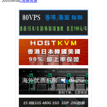
2010-09-04

免费资源