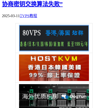
协商密钥交换算法失败”
2025-03-11

VPS教程