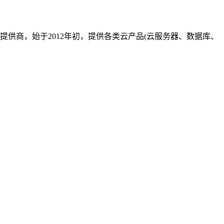
云服务器提供商，始于2012年初，提供各类云产品(云服务器、数据库、