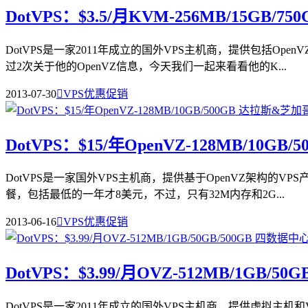
DotVPS：$3.5/月KVM-256MB/15GB/75
DotVPS是一家2011年成立的国外VPS主机商，提供包括
过2次关于他的OpenVZ信息，今天我们一起来看看他的K...
2013-07-30

VPS优惠促销
DotVPS：$15/年OpenVZ-128MB/10G
DotVPS是一家国外VPS主机商，提供基于OpenVZ架构的
餐，包括最低的一年才8美元，不过，只有32M内存和2G...
2013-06-16

VPS优惠促销
DotVPS：$3.99/月OVZ-512MB/1GB/5
DotVPS是一家2011年成立的国外VPS主机商，提供虚拟主