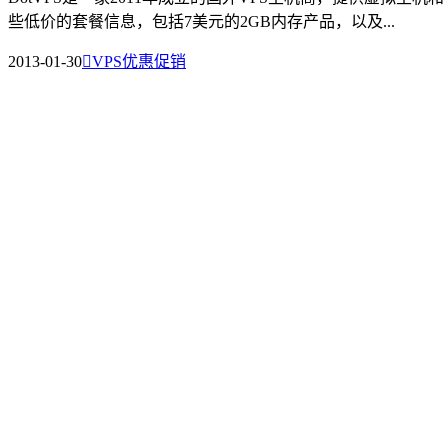
些低价的套餐信息，包括7美元的2GB内存产品，以及...
2013-01-30

VPS优惠促销