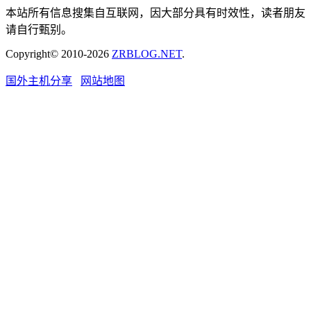
本站所有信息搜集自互联网，因大部分具有时效性，读者朋友
请自行甄别。
Copyright© 2010-2026
ZRBLOG.NET
.
国外主机分享
网站地图