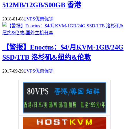
512MB/12GB/500GB 香港
2018-01-08

VPS优惠促销
【警报】Enoctus：$4/月KVM-1GB/24G
SSD/1TB 洛杉矶&纽约&伦敦
2017-09-29

VPS优惠促销