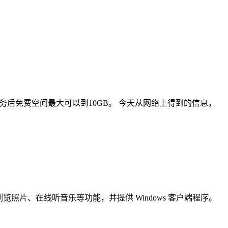
务后免费空间最大可以到10GB。 今天从网络上得到的信息，
览照片、在线听音乐等功能，并提供 Windows 客户端程序。