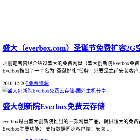
盛大（everbox.com）圣诞节免费扩容2G
之前笔者曾经介绍过盛大的免费网盘（盛大创新院Everbox
Everbox推出了一个名为“圣诞好礼”任务，只要是之前安装客户..
2010-12-26

免费资源
盛大创新院Everbox免费云存储
everbox是由盛大创新院推出的一款网盘产品，提供超大的免费
Everbox主要功能： 支持数据同步客户端：安装 ...