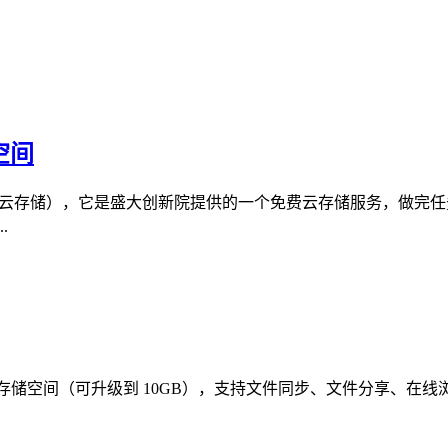
空间
免费云存储），它是盛大创新院提供的一个免费云存储服务，做完任
.
存储空间（可升级到 10GB），支持文件同步、文件分享、在线浏