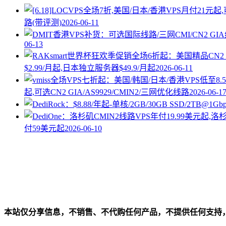
路(带评测)
2026-06-11
06-13
$2.99/月起,日本独立服务器$49.9/月起
2026-06-11
起,可选CN2 GIA/AS9929/CMIN2/三网优化线路
2026-06-1
付59美元起
2026-06-10
本站仅分享信息，不销售、不代购任何产品，不提供任何支持