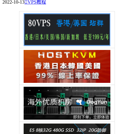
2022-10-13

VPS教程