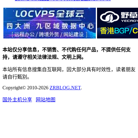
本站仅分享信息，不销售、不代购任何产品，不提供任何支
持，请遵守相关法律法规、文明上网。
本站所有信息搜集自互联网，因大部分具有时效性，读者朋友
请自行甄别。
Copyright© 2010-2026
ZRBLOG.NET
.
国外主机分享
网站地图