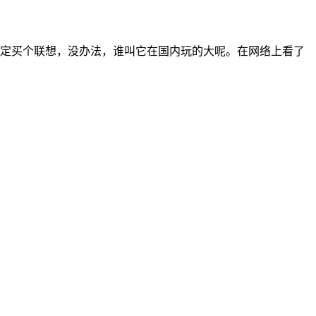
确定买个联想，没办法，谁叫它在国内玩的大呢。在网络上看了