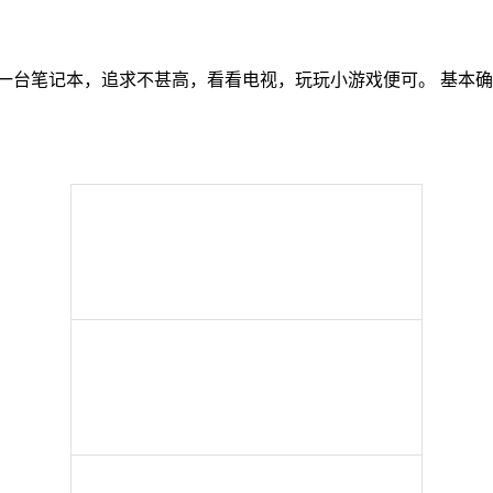
一台笔记本，追求不甚高，看看电视，玩玩小游戏便可。 基本