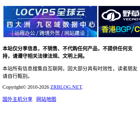
本站仅分享信息，不销售、不代购任何产品，不提供任何支
持，请遵守相关法律法规、文明上网。
本站所有信息搜集自互联网，因大部分具有时效性，读者朋友
请自行甄别。
Copyright© 2010-2026
ZRBLOG.NET
.
国外主机分享
网站地图