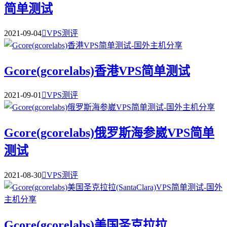
简单测试
2021-09-04

VPS测评
Gcore(gcorelabs)香港VPS简单测试
2021-09-01

VPS测评
Gcore(gcorelabs)俄罗斯海参崴VPS简单
测试
2021-08-30

VPS测评
Gcore(gcorelabs)美国圣克拉拉