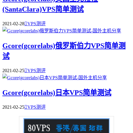
(SantaClara)VPS简单测试
2021-02-28

VPS测评
Gcore(gcorelabs)俄罗斯伯力VPS简单测
试
2021-02-25

VPS测评
Gcore(gcorelabs)日本VPS简单测试
2021-02-25

VPS测评