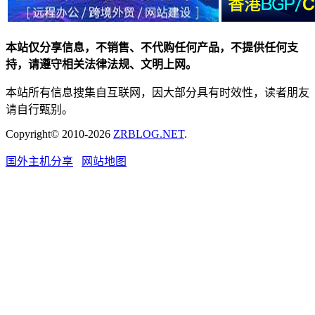
本站仅分享信息，不销售、不代购任何产品，不提供任何支
持，请遵守相关法律法规、文明上网。
本站所有信息搜集自互联网，因大部分具有时效性，读者朋友
请自行甄别。
Copyright© 2010-2026
ZRBLOG.NET
.
国外主机分享
网站地图