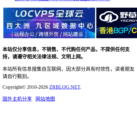
本站仅分享信息，不销售、不代购任何产品，不提供任何支
持，请遵守相关法律法规、文明上网。
本站所有信息搜集自互联网，因大部分具有时效性，读者朋友
请自行甄别。
Copyright© 2010-2026
ZRBLOG.NET
.
国外主机分享
网站地图