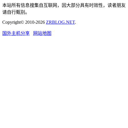
本站所有信息搜集自互联网，因大部分具有时效性，读者朋友
请自行甄别。
Copyright© 2010-2026
ZRBLOG.NET
.
国外主机分享
网站地图