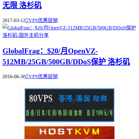
无限 洛杉矶
2017-03-12

VPS优惠促销
GlobalFrag：$20/月OpenVZ-
512MB/25GB/500GB/DDoS保护 洛杉矶
2016-06-30

VPS优惠促销