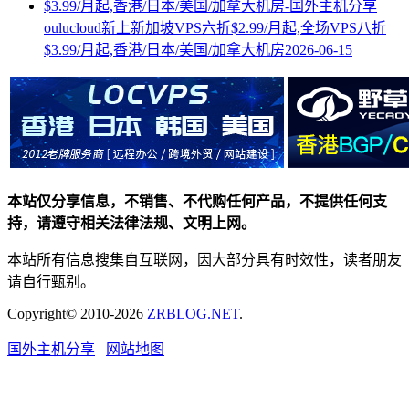
oulucloud新上新加坡VPS六折$2.99/月起,全场VPS八折
$3.99/月起,香港/日本/美国/加拿大机房
2026-06-15
本站仅分享信息，不销售、不代购任何产品，不提供任何支
持，请遵守相关法律法规、文明上网。
本站所有信息搜集自互联网，因大部分具有时效性，读者朋友
请自行甄别。
Copyright© 2010-2026
ZRBLOG.NET
.
国外主机分享
网站地图