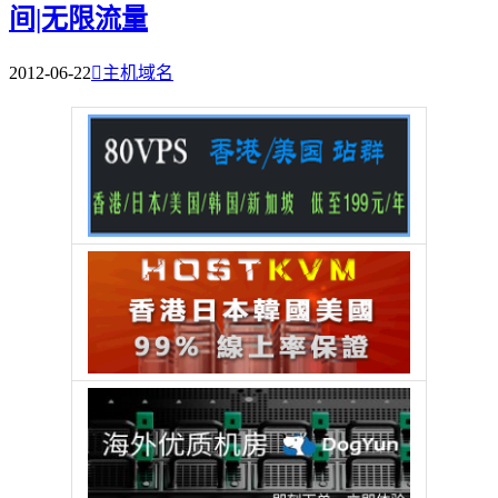
间|无限流量
2012-06-22

主机域名