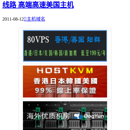
线路 高端高速美国主机
2011-08-12

主机域名