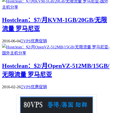
Hostclean：$7/月KVM-1GB/20GB/无限
流量 罗马尼亚
2016-06-04

VPS优惠促销
Hostclean：$2/月OpenVZ-512MB/15GB/
无限流量 罗马尼亚
2016-02-26

VPS优惠促销