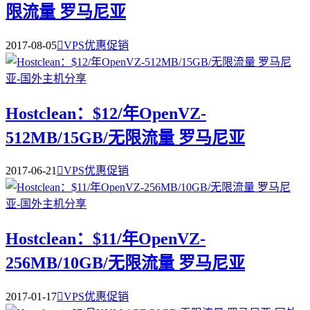
限流量 罗马尼亚
2017-08-05

VPS优惠促销
Hostclean：$12/年OpenVZ-
512MB/15GB/无限流量 罗马尼亚
2017-06-21

VPS优惠促销
Hostclean：$11/年OpenVZ-
256MB/10GB/无限流量 罗马尼亚
2017-01-17

VPS优惠促销