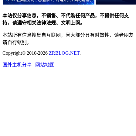
本站仅分享信息，不销售、不代购任何产品，不提供任何支
持，请遵守相关法律法规、文明上网。
本站所有信息搜集自互联网，因大部分具有时效性，读者朋友
请自行甄别。
Copyright© 2010-2026
ZRBLOG.NET
.
国外主机分享
网站地图