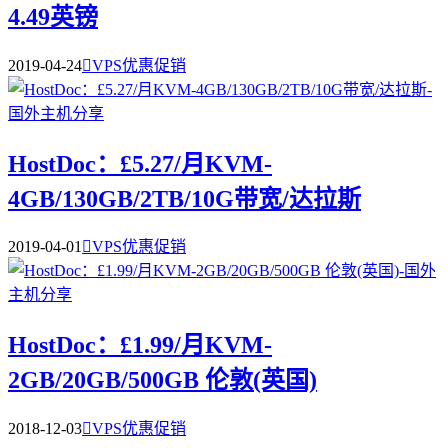
4.49英镑
2019-04-24

VPS优惠促销
HostDoc：£5.27/月KVM-
4GB/130GB/2TB/10G带宽/达拉斯
2019-04-01

VPS优惠促销
HostDoc：£1.99/月KVM-
2GB/20GB/500GB 伦敦(英国)
2018-12-03

VPS优惠促销