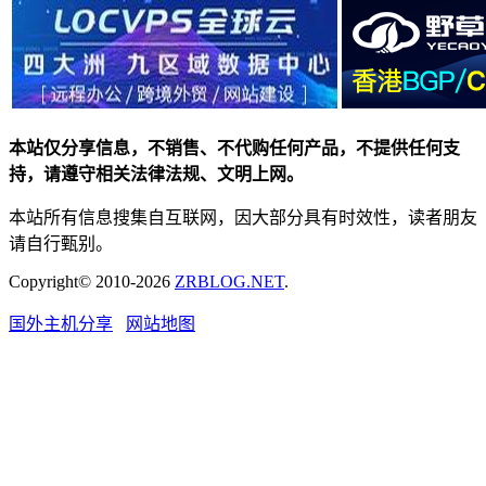
本站仅分享信息，不销售、不代购任何产品，不提供任何支
持，请遵守相关法律法规、文明上网。
本站所有信息搜集自互联网，因大部分具有时效性，读者朋友
请自行甄别。
Copyright© 2010-2026
ZRBLOG.NET
.
国外主机分享
网站地图