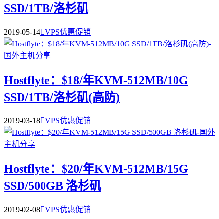
SSD/1TB/洛杉矶
2019-05-14

VPS优惠促销
Hostflyte：$18/年KVM-512MB/10G
SSD/1TB/洛杉矶(高防)
2019-03-18

VPS优惠促销
Hostflyte：$20/年KVM-512MB/15G
SSD/500GB 洛杉矶
2019-02-08

VPS优惠促销