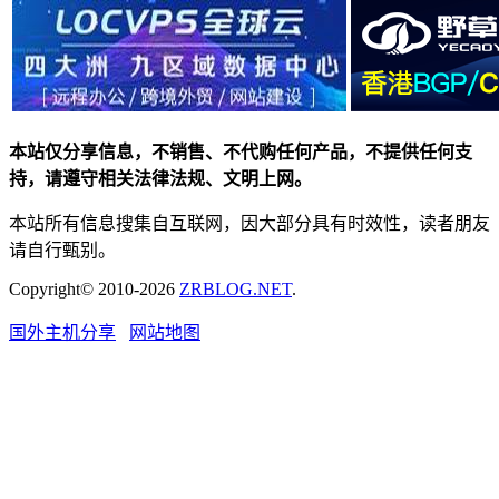
本站仅分享信息，不销售、不代购任何产品，不提供任何支
持，请遵守相关法律法规、文明上网。
本站所有信息搜集自互联网，因大部分具有时效性，读者朋友
请自行甄别。
Copyright© 2010-2026
ZRBLOG.NET
.
国外主机分享
网站地图