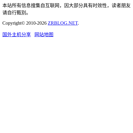
本站所有信息搜集自互联网，因大部分具有时效性，读者朋友
请自行甄别。
Copyright© 2010-2026
ZRBLOG.NET
.
国外主机分享
网站地图