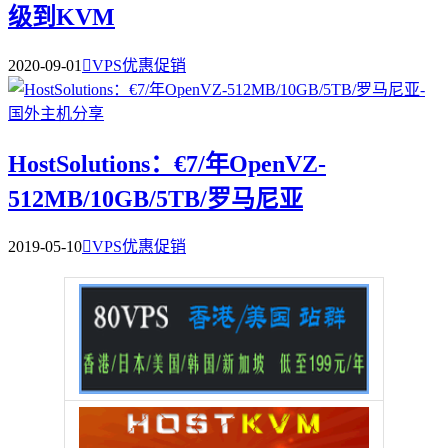
级到KVM
2020-09-01

VPS优惠促销
HostSolutions：€7/年OpenVZ-
512MB/10GB/5TB/罗马尼亚
2019-05-10

VPS优惠促销