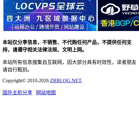
本站仅分享信息，不销售、不代购任何产品，不提供任何支
持，请遵守相关法律法规、文明上网。
本站所有信息搜集自互联网，因大部分具有时效性，读者朋友
请自行甄别。
Copyright© 2010-2026
ZRBLOG.NET
.
国外主机分享
网站地图