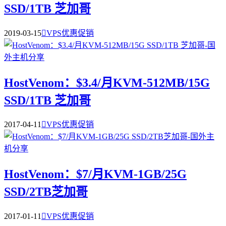
SSD/1TB 芝加哥
2019-03-15

VPS优惠促销
HostVenom：$3.4/月KVM-512MB/15G
SSD/1TB 芝加哥
2017-04-11

VPS优惠促销
HostVenom：$7/月KVM-1GB/25G
SSD/2TB芝加哥
2017-01-11

VPS优惠促销