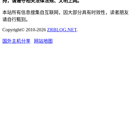
持，请遵守相关法律法规、文明上网。
本站所有信息搜集自互联网，因大部分具有时效性，读者朋友
请自行甄别。
Copyright© 2010-2026
ZRBLOG.NET
.
国外主机分享
网站地图