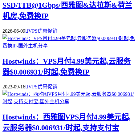
SSD/1TB@1Gbps/西雅图&达拉斯&荷兰
机房,免费换IP
2026-06-09

VPS优惠促销
Hostwinds：VPS月付4.99美元起,云服务
器$0.006931/时起,免费换IP
2023-09-16

VPS优惠促销
Hostwinds：西雅图VPS月付4.99美元起,
云服务器$0.006931/时起,支持支付宝