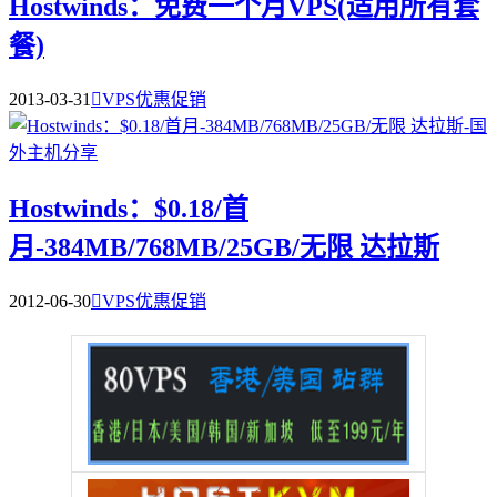
Hostwinds：免费一个月VPS(适用所有套
餐)
2013-03-31

VPS优惠促销
Hostwinds：$0.18/首
月-384MB/768MB/25GB/无限 达拉斯
2012-06-30

VPS优惠促销