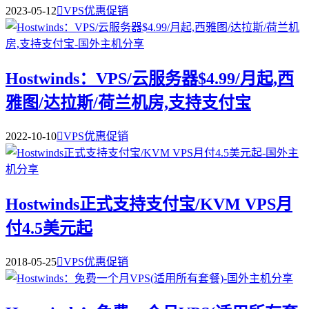
2023-05-12

VPS优惠促销
Hostwinds：VPS/云服务器$4.99/月起,西
雅图/达拉斯/荷兰机房,支持支付宝
2022-10-10

VPS优惠促销
Hostwinds正式支持支付宝/KVM VPS月
付4.5美元起
2018-05-25

VPS优惠促销