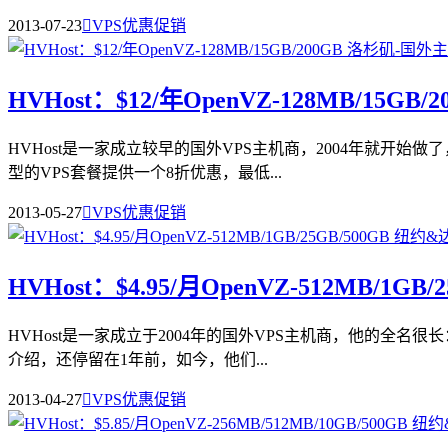
2013-07-23

VPS优惠促销
HVHost：$12/年OpenVZ-128MB/15GB/
HVHost是一家成立较早的国外VPS主机商，2004年就开始做了
型的VPS套餐提供一个8折优惠，最低...
2013-05-27

VPS优惠促销
HVHost：$4.95/月OpenVZ-512MB/1
HVHost是一家成立于2004年的国外VPS主机商，他的全名很长：
介绍，还停留在1年前，如今，他们...
2013-04-27

VPS优惠促销