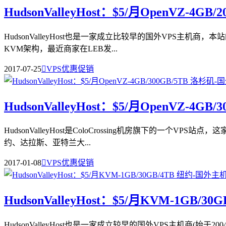
HudsonValleyHost：$5/月OpenVZ-4GB/
HudsonValleyHost也是一家成立比较早的国外VPS主机商，
KVM架构，最近商家在LEB发...
2017-07-25

VPS优惠促销
HudsonValleyHost：$5/月OpenVZ-4GB
HudsonValleyHost是ColoCrossing机房旗下的一个
约、达拉斯、亚特兰大...
2017-01-08

VPS优惠促销
HudsonValleyHost：$5/月KVM-1GB/30
HudsonValleyHost也是一家成立较早的国外VPS主机商(始于2