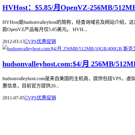
HVHost：$5.85/月OpenVZ-256MB/5
HVHost是hudsonvalleyhost的简称，经查询域名
款OpenVZ产品每月仅5.85美元。 HVH...
2012-03-13

VPS优惠促销
hudsonvalleyhost.com:$4/月 256MB/5
hudsonvalleyhost.com是来自美国的主机商，提供包括V
惠信息，目前官方提供20...
2011-07-05

VPS优惠促销