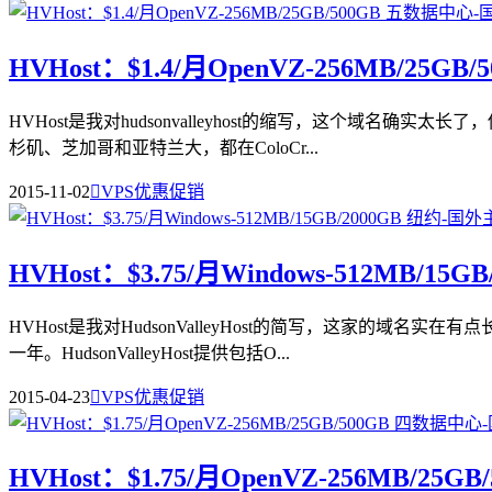
HVHost：$1.4/月OpenVZ-256MB/25G
HVHost是我对hudsonvalleyhost的缩写，这个域名
杉矶、芝加哥和亚特兰大，都在ColoCr...
2015-11-02

VPS优惠促销
HVHost：$3.75/月Windows-512MB/15G
HVHost是我对HudsonValleyHost的简写，这家的
一年。HudsonValleyHost提供包括O...
2015-04-23

VPS优惠促销
HVHost：$1.75/月OpenVZ-256MB/25