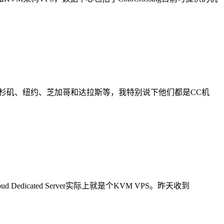
中心包括洛杉矶、纽约、芝加哥和达拉斯等，我特别说下他们都是CC机
cated Server实际上就是个KVM VPS。昨天收到