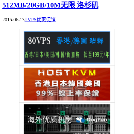
512MB/20GB/10M无限 洛杉矶
2015-06-13

VPS优惠促销