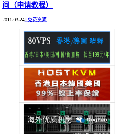
间（申请教程）
2011-03-24

免费资源