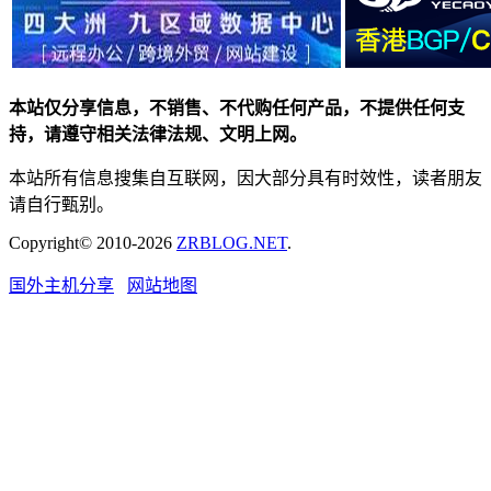
本站仅分享信息，不销售、不代购任何产品，不提供任何支
持，请遵守相关法律法规、文明上网。
本站所有信息搜集自互联网，因大部分具有时效性，读者朋友
请自行甄别。
Copyright© 2010-2026
ZRBLOG.NET
.
国外主机分享
网站地图