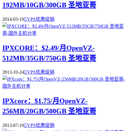
192MB/10GB/300GB 圣地亚哥
2014-03-19

VPS优惠促销
IPXCORE：$2.49/月OpenVZ-
512MB/35GB/750GB 圣地亚哥
2013-10-24

VPS优惠促销
IPXcore：$1.75/月OpenVZ-
256MB/20GB/500GB 圣地亚哥
2013-07-19

VPS优惠促销