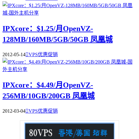
IPXcore：$1.25/月OpenVZ-
128MB/160MB/5GB/50GB 凤凰城
2012-05-14

VPS优惠促销
IPXcore：$4.49/月OpenVZ-
256MB/10GB/200GB 凤凰城
2012-03-04

VPS优惠促销