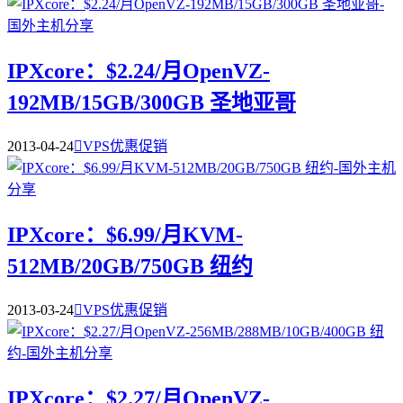
IPXcore：$2.24/月OpenVZ-
192MB/15GB/300GB 圣地亚哥
2013-04-24

VPS优惠促销
IPXcore：$6.99/月KVM-
512MB/20GB/750GB 纽约
2013-03-24

VPS优惠促销
IPXcore：$2.27/月OpenVZ-