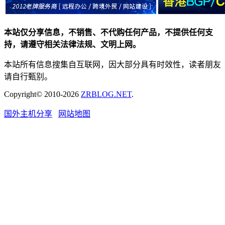
本站仅分享信息，不销售、不代购任何产品，不提供任何支
持，请遵守相关法律法规、文明上网。
本站所有信息搜集自互联网，因大部分具有时效性，读者朋友
请自行甄别。
Copyright© 2010-2026
ZRBLOG.NET
.
国外主机分享
网站地图