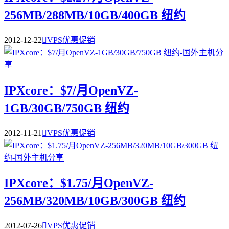
256MB/288MB/10GB/400GB 纽约
2012-12-22

VPS优惠促销
IPXcore：$7/月OpenVZ-
1GB/30GB/750GB 纽约
2012-11-21

VPS优惠促销
IPXcore：$1.75/月OpenVZ-
256MB/320MB/10GB/300GB 纽约
2012-07-26

VPS优惠促销