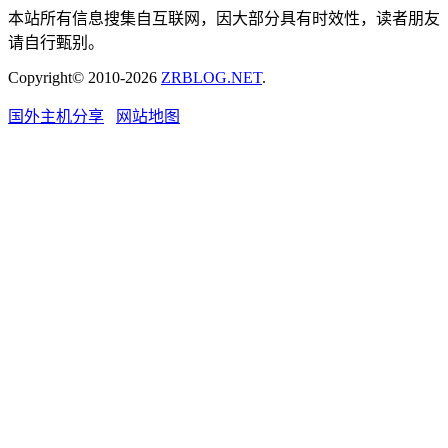
本站所有信息搜集自互联网，因大部分具有时效性，读者朋友
请自行甄别。
Copyright© 2010-2026
ZRBLOG.NET
.
国外主机分享
网站地图