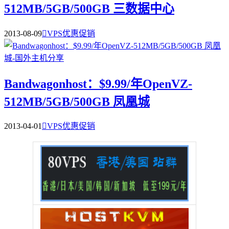
512MB/5GB/500GB 三数据中心
2013-08-09

VPS优惠促销
Bandwagonhost：$9.99/年OpenVZ-
512MB/5GB/500GB 凤凰城
2013-04-01

VPS优惠促销