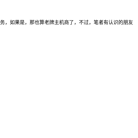
事主机业务，如果是，那也算老牌主机商了，不过，笔者有认识的朋友