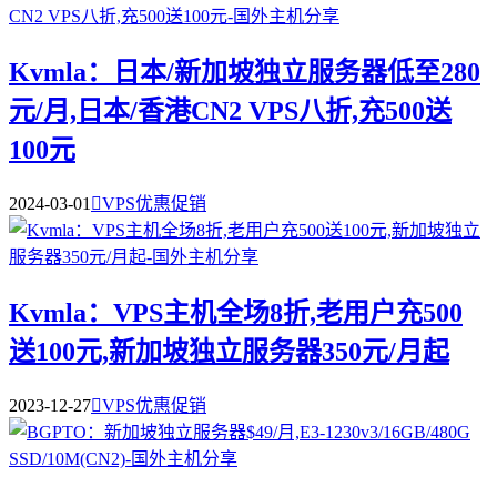
Kvmla：日本/新加坡独立服务器低至280
元/月,日本/香港CN2 VPS八折,充500送
100元
2024-03-01

VPS优惠促销
Kvmla：VPS主机全场8折,老用户充500
送100元,新加坡独立服务器350元/月起
2023-12-27

VPS优惠促销