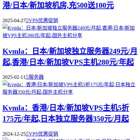
港/日本/新加坡机房,充500送100元
2025-04-27

VPS优惠促销
Kvmla：日本/新加坡独立服务器249元/月
起,香港/日本/新加坡VPS主机280元/年起
2025-02-11

服务器
Kvmla：香港/日本/新加坡VPS主机5折
175元/年起,日本独立服务器350元/月起
2024-12-25

VPS优惠促销