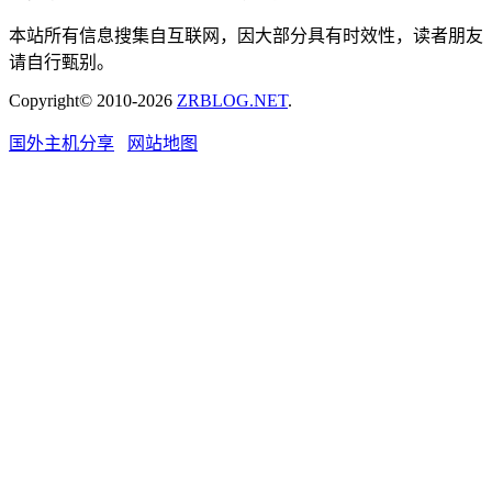
本站所有信息搜集自互联网，因大部分具有时效性，读者朋友
请自行甄别。
Copyright© 2010-2026
ZRBLOG.NET
.
国外主机分享
网站地图