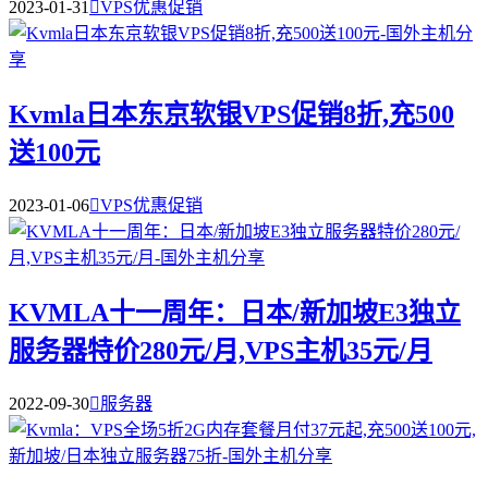
2023-01-31

VPS优惠促销
Kvmla日本东京软银VPS促销8折,充500
送100元
2023-01-06

VPS优惠促销
KVMLA十一周年：日本/新加坡E3独立
服务器特价280元/月,VPS主机35元/月
2022-09-30

服务器