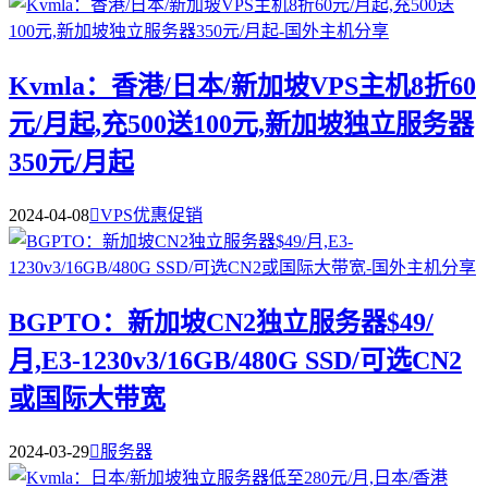
Kvmla：香港/日本/新加坡VPS主机8折60
元/月起,充500送100元,新加坡独立服务器
350元/月起
2024-04-08

VPS优惠促销
BGPTO：新加坡CN2独立服务器$49/
月,E3-1230v3/16GB/480G SSD/可选CN2
或国际大带宽
2024-03-29

服务器