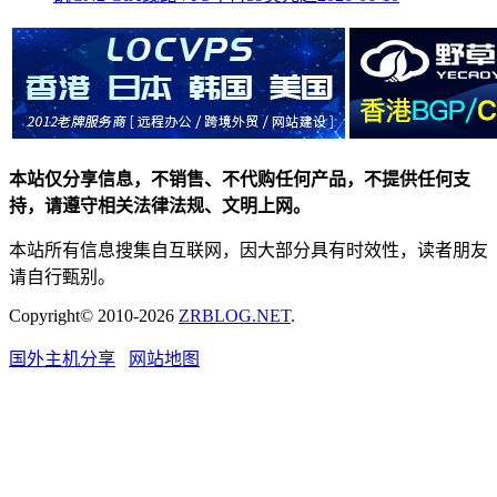
本站仅分享信息，不销售、不代购任何产品，不提供任何支
持，请遵守相关法律法规、文明上网。
本站所有信息搜集自互联网，因大部分具有时效性，读者朋友
请自行甄别。
Copyright© 2010-2026
ZRBLOG.NET
.
国外主机分享
网站地图