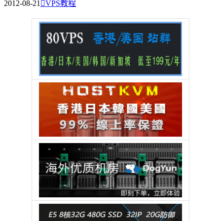
2012-08-21

VPS教程