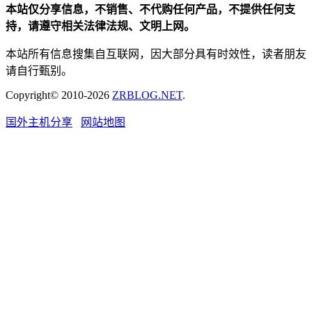
本站仅分享信息，不销售、不代购任何产品，不提供任何支
持，请遵守相关法律法规、文明上网。
本站所有信息搜集自互联网，因大部分具有时效性，读者朋友
请自行甄别。
Copyright© 2010-2026
ZRBLOG.NET
.
国外主机分享
网站地图