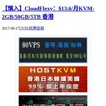
【慎入】CloudFlexy：$13.6/月KVM-
2GB/50GB/5TB 香港
2017-09-17

VPS优惠促销