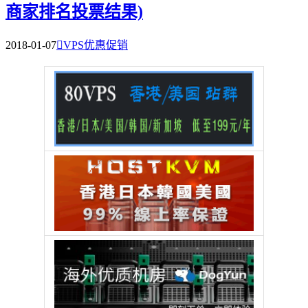
商家排名投票结果)
2018-01-07

VPS优惠促销