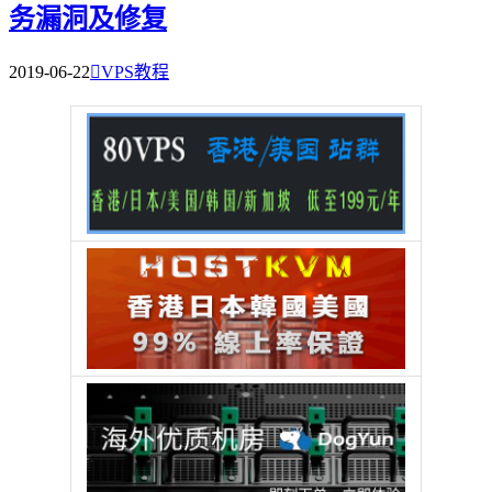
务漏洞及修复
2019-06-22

VPS教程