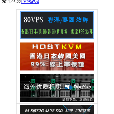
2011-05-22

VPS教程