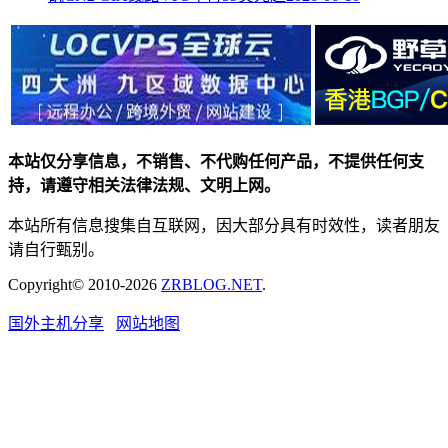
本站仅分享信息，不销售、不代购任何产品，不提供任何支
持，请遵守相关法律法规、文明上网。
本站所有信息搜集自互联网，因大部分具有时效性，读者朋友
请自行甄别。
Copyright© 2010-2026
ZRBLOG.NET
.
国外主机分享
网站地图