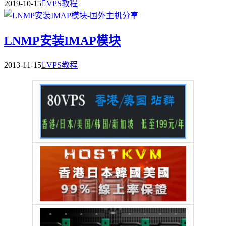
2019-10-15

VPS教程
LNMP安装IMAP模块
2013-11-15

VPS教程