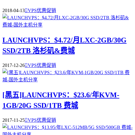
2018-04-13

VPS优惠促销
LAUNCHVPS：$4.72/月LXC-2GB/30G
SSD/2TB 洛杉矶&费城
2017-12-26

VPS优惠促销
[黑五]LAUNCHVPS：$23.6/年KVM-
1GB/20G SSD/1TB 费城
2017-11-25

VPS优惠促销