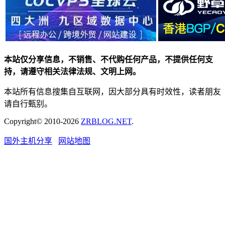
本站仅分享信息，不销售、不代购任何产品，不提供任何支
持，请遵守相关法律法规、文明上网。
本站所有信息搜集自互联网，因大部分具有时效性，读者朋友
请自行甄别。
Copyright© 2010-2026
ZRBLOG.NET
.
国外主机分享
网站地图