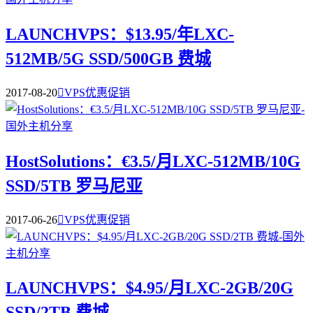
LAUNCHVPS：$13.95/年LXC-
512MB/5G SSD/500GB 费城
2017-08-20

VPS优惠促销
HostSolutions：€3.5/月LXC-512MB/10G
SSD/5TB 罗马尼亚
2017-06-26

VPS优惠促销
LAUNCHVPS：$4.95/月LXC-2GB/20G
SSD/2TB 费城