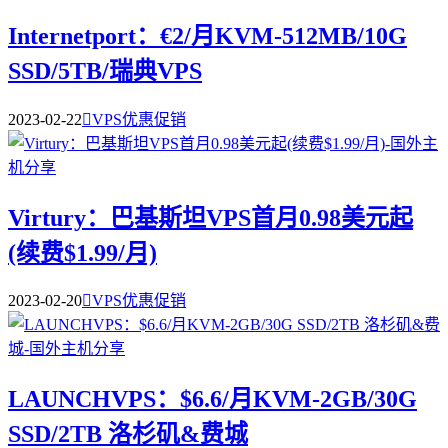
Internetport：€2/月KVM-512MB/10G
SSD/5TB/瑞典VPS
2023-02-22

VPS优惠促销
Virtury：巴基斯坦VPS首月0.98美元起
(续费$1.99/月)
2023-02-20

VPS优惠促销
LAUNCHVPS：$6.6/月KVM-2GB/30G
SSD/2TB 洛杉矶&费城