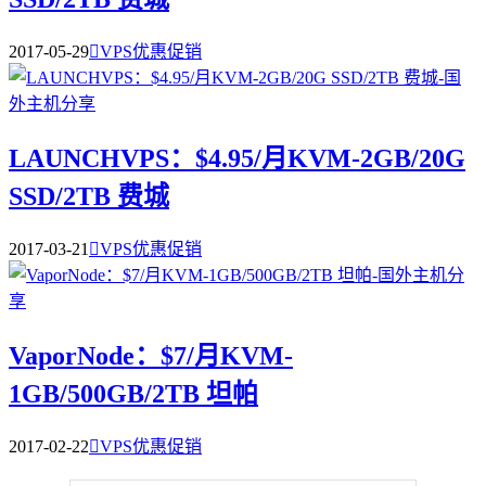
2017-05-29

VPS优惠促销
LAUNCHVPS：$4.95/月KVM-2GB/20G
SSD/2TB 费城
2017-03-21

VPS优惠促销
VaporNode：$7/月KVM-
1GB/500GB/2TB 坦帕
2017-02-22

VPS优惠促销