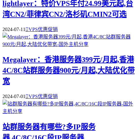
lightlayer：特价VPS年付24.99美元起,台
湾CN2/菲律宾CN2/洛杉矶CMIN2可选
2024-07-11

VPS优惠促销
Megalayer：香港服务器399元/月起,香港
4C/8C站群服务器900元/月起,大陆优化带
宽
2024-07-01

VPS优惠促销
站群服务器有哪些?多IP服务
器,4C/8C/16C段IP服务器