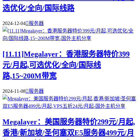
选优化/全向/国际线路
2024-12-04

服务器
[11.11]Megalayer：香港服务器特价399
元/月起,可选优化/全向/国际线
路,15~200M带宽
2024-11-08

服务器
Megalayer：美国服务器特价299元/月起,
香港/新加坡/圣何塞双E5服务器499元/月