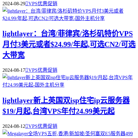
2024-08-29

VPS优惠促销
lightlayer：台湾/菲律宾/洛杉矶特价VPS
月付3美元或者$24.99/年起,可选CN2/可选
大带宽
2024-08-17

VPS优惠促销
lightlayer新上英国双isp住宅ip云服务器
$19/月起,台湾VPS年付24.99美元起
2024-08-12

VPS优惠促销