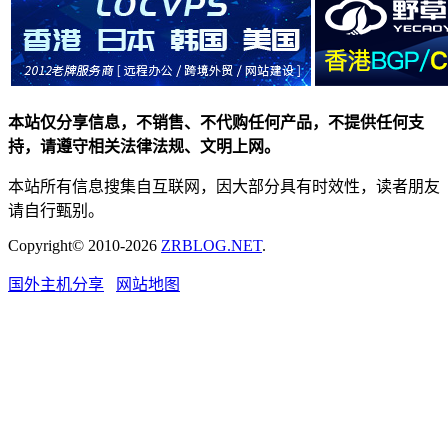
本站仅分享信息，不销售、不代购任何产品，不提供任何支
持，请遵守相关法律法规、文明上网。
本站所有信息搜集自互联网，因大部分具有时效性，读者朋友
请自行甄别。
Copyright© 2010-2026
ZRBLOG.NET
.
国外主机分享
网站地图