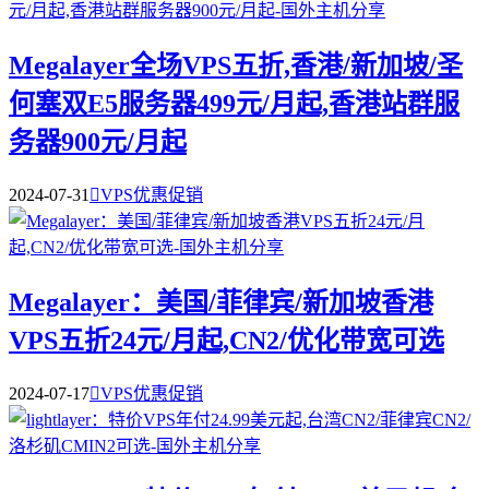
Megalayer全场VPS五折,香港/新加坡/圣
何塞双E5服务器499元/月起,香港站群服
务器900元/月起
2024-07-31

VPS优惠促销
Megalayer：美国/菲律宾/新加坡香港
VPS五折24元/月起,CN2/优化带宽可选
2024-07-17

VPS优惠促销