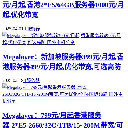
元/月起,香港2*E5/64GB服务器1000元/月
起,优化带宽
2025-04-01

服务器
Megalayer：新加坡服务器399元/月起,香
港服务器499元/月起,优化带宽,可选高防
2025-02-18

服务器
Megalayer：799元/月起香港服务
器-2*E5-2660/32G/1TB/15~200M带宽/可