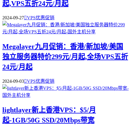
起,VPS五折24元/月起
2024-09-27

VPS优惠促销
Megalayer九月促销：香港/新加坡/美国
独立服务器特价299元/月起,全场VPS五折
24元/月起
2024-09-03

VPS优惠促销
lightlayer新上香港VPS：$5/月
起-1GB/50G SSD/20Mbps带宽