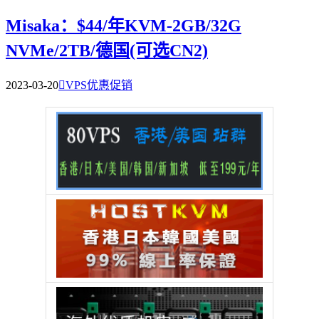
Misaka：$44/年KVM-2GB/32G
NVMe/2TB/德国(可选CN2)
2023-03-20

VPS优惠促销