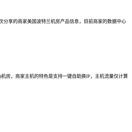
，上一次分享的商家美国波特兰机房产品信息，目前商家的数据中心
线路)机房，商家主机的特色是支持一键自助换IP，主机流量仅计算