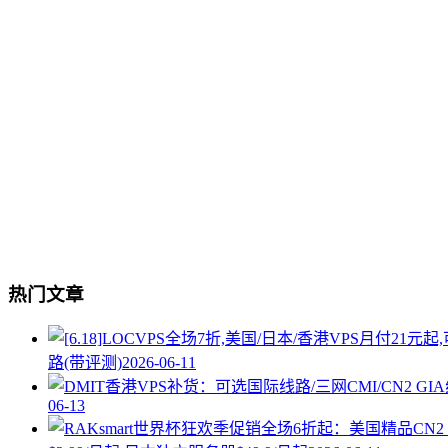
热门文章
路(带评测)
2026-06-11
06-13