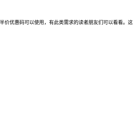
我试了下首月半价优惠码可以使用，有此类需求的读者朋友们可以看看。这