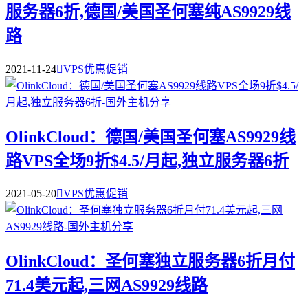
服务器6折,德国/美国圣何塞纯AS9929线
路
2021-11-24

VPS优惠促销
OlinkCloud：德国/美国圣何塞AS9929线
路VPS全场9折$4.5/月起,独立服务器6折
2021-05-20

VPS优惠促销
OlinkCloud：圣何塞独立服务器6折月付
71.4美元起,三网AS9929线路