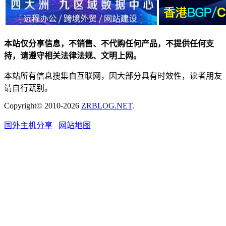
本站仅分享信息，不销售、不代购任何产品，不提供任何支
持，请遵守相关法律法规、文明上网。
本站所有信息搜集自互联网，因大部分具有时效性，读者朋友
请自行甄别。
Copyright© 2010-2026
ZRBLOG.NET
.
国外主机分享
网站地图