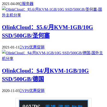
2021-04-09

服务器
OlinkCloud：$5.6/月KVM-1GB/10G
SSD/500GB/圣何塞
2021-01-11

VPS优惠促销
OlinkCloud：$4/月KVM-1GB/10G
SSD/500GB/德国
2020-11-03

VPS优惠促销