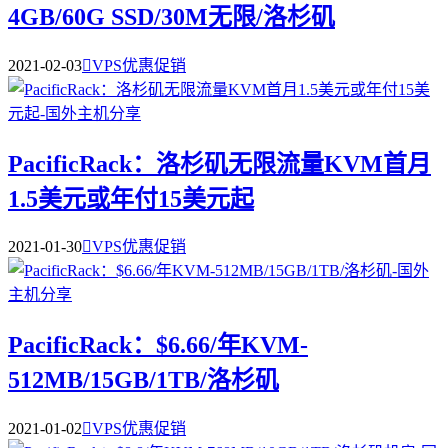
4GB/60G SSD/30M无限/洛杉矶
2021-02-03

VPS优惠促销
PacificRack：洛杉矶无限流量KVM首月
1.5美元或年付15美元起
2021-01-30

VPS优惠促销
PacificRack：$6.66/年KVM-
512MB/15GB/1TB/洛杉矶
2021-01-02

VPS优惠促销