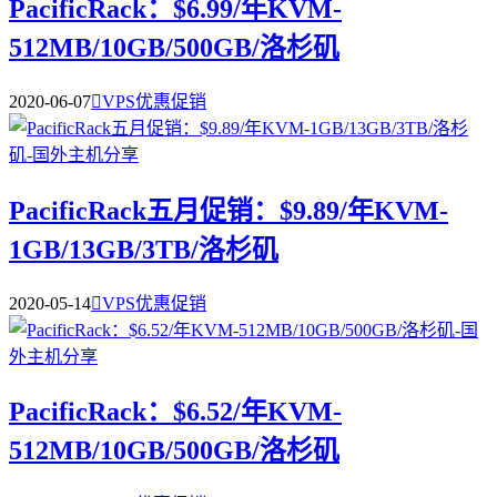
PacificRack：$6.99/年KVM-
512MB/10GB/500GB/洛杉矶
2020-06-07

VPS优惠促销
PacificRack五月促销：$9.89/年KVM-
1GB/13GB/3TB/洛杉矶
2020-05-14

VPS优惠促销
PacificRack：$6.52/年KVM-
512MB/10GB/500GB/洛杉矶