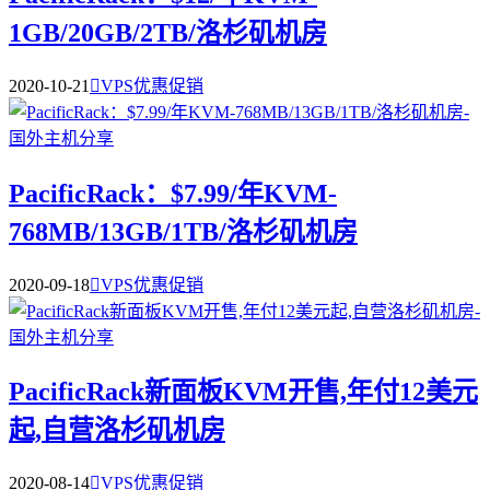
1GB/20GB/2TB/洛杉矶机房
2020-10-21

VPS优惠促销
PacificRack：$7.99/年KVM-
768MB/13GB/1TB/洛杉矶机房
2020-09-18

VPS优惠促销
PacificRack新面板KVM开售,年付12美元
起,自营洛杉矶机房
2020-08-14

VPS优惠促销