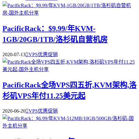
PacificRack：$9.99/年KVM-
1GB/20GB/1TB/洛杉矶自营机房
2020-07-13

VPS优惠促销
PacificRack全场VPS四五折,KVM架构,洛
杉矶VPS年付11.25美元起
2020-06-20

VPS优惠促销