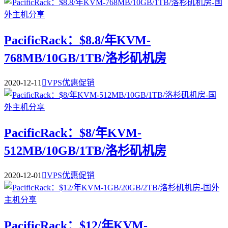
PacificRack：$8.8/年KVM-
768MB/10GB/1TB/洛杉矶机房
2020-12-11

VPS优惠促销
PacificRack：$8/年KVM-
512MB/10GB/1TB/洛杉矶机房
2020-12-01

VPS优惠促销
PacificRack：$12/年KVM-