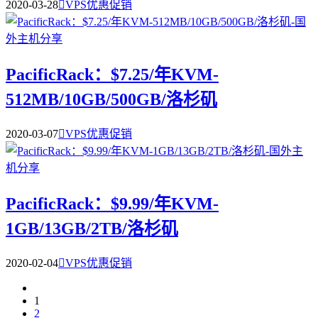
2020-03-28

VPS优惠促销
PacificRack：$7.25/年KVM-
512MB/10GB/500GB/洛杉矶
2020-03-07

VPS优惠促销
PacificRack：$9.99/年KVM-
1GB/13GB/2TB/洛杉矶
2020-02-04

VPS优惠促销
1
2